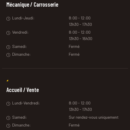
Mécanique / Carrosserie
Lundi-Jeudi:
8:00 - 12:00
13h30 - 17h30
Vendredi:
8:00 - 12:00
13h30 - 16h30
Samedi:
Fermé
Dimanche:
Fermé
Accueil / Vente
Lundi-Vendredi:
8:00 - 12:00
13h30 - 17h30
Samedi:
Sur rendez-vous uniquement
Dimanche:
Fermé