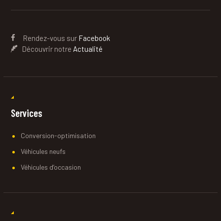
Rendez-vous sur
Facebook
Découvrir notre
Actualité
Services
Conversion-optimisation
Véhicules neufs
Véhicules d’occasion