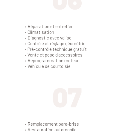
Mécanique Automobile
• Réparation et entretien
• Climatisation
• Diagnostic avec valise
• Contrôle et réglage géométrie
• Pré-contrôle technique gratuit
• Vente et pose d’accessoires
• Reprogrammation moteur
• Véhicule de courtoisie
07
Personnalisation
• Remplacement pare-brise
• Restauration automobile