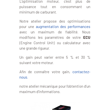
L’optimisation moteur, c’est plus de
puissance tout en consommant un
minimum de carburant.
Notre atelier propose des optimisations
pour une
augmentation des performances
avec un maximum de fiabilité. Nous
modifions les paramètres de votre
ECU
(Engine Control Unit) ou calculateur avec
une grande rigueur.
Un gain peut varier entre 5 % et 30 %
suivant votre moteur.
Afin de connaître votre gain,
contactez-
nous
.
notre atelier mécanique pour l’obtention d’un
maximum d’informations.