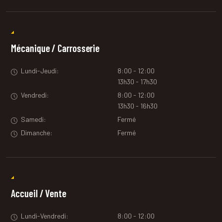
Mécanique / Carrosserie
Lundi-Jeudi:
8:00 - 12:00
13h30 - 17h30
Vendredi:
8:00 - 12:00
13h30 - 16h30
Samedi:
Fermé
Dimanche:
Fermé
Accueil / Vente
Lundi-Vendredi:
8:00 - 12:00