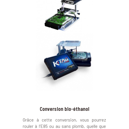
Conversion bio-éthanol
Grâce à cette conversion, vous pourrez
rouler à l’E85 ou au sans plomb, quelle que