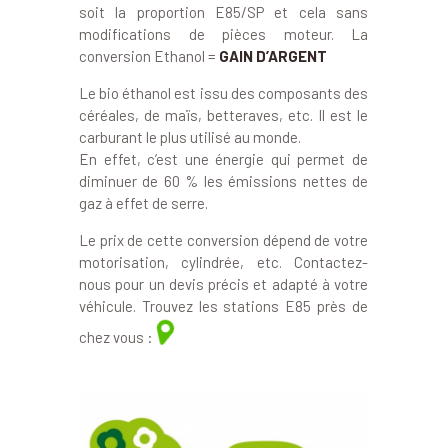
soit la proportion E85/SP et cela sans
modifications de pièces moteur. La
conversion Ethanol =
GAIN D’ARGENT
Le bio éthanol est issu des composants des
céréales, de maïs, betteraves, etc. Il est le
carburant le plus utilisé au monde.
En effet, c’est une énergie qui permet de
diminuer de 60 % les émissions nettes de
gaz à effet de serre.
Le prix de cette conversion dépend de votre
motorisation, cylindrée, etc. Contactez-
nous pour un devis précis et adapté à votre
véhicule. Trouvez les stations E85 près de
chez vous :