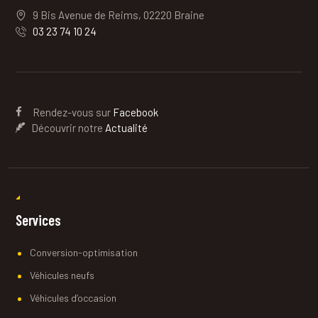
9 Bis Avenue de Reims, 02220 Braine
03 23 74 10 24
Rendez-vous sur
Facebook
Découvrir notre
Actualité
Services
Conversion-optimisation
Véhicules neufs
Véhicules d’occasion