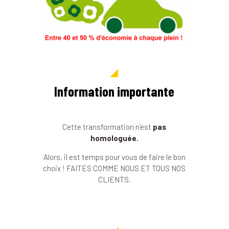
Information importante
Cette transformation n’est
pas
homologuée.
Alors, il est temps pour vous de faire le bon
choix ! FAITES COMME NOUS ET TOUS NOS
CLIENTS.