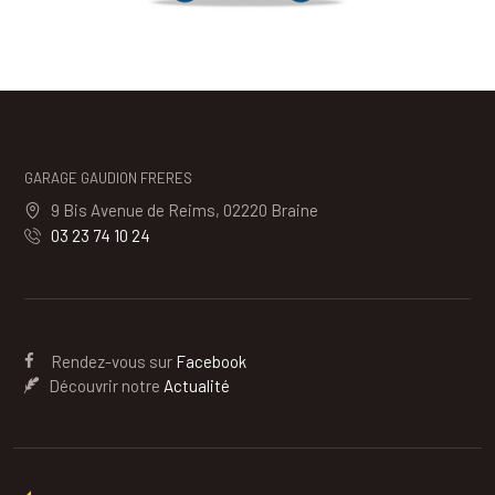
GARAGE GAUDION FRERES
9 Bis Avenue de Reims, 02220 Braine
03 23 74 10 24
Rendez-vous sur
Facebook
Découvrir notre
Actualité