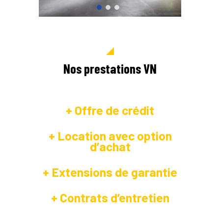
Nos prestations VN
+ Offre de crédit
+ Location avec option
d’achat
+ Extensions de garantie
+ Contrats d’entretien