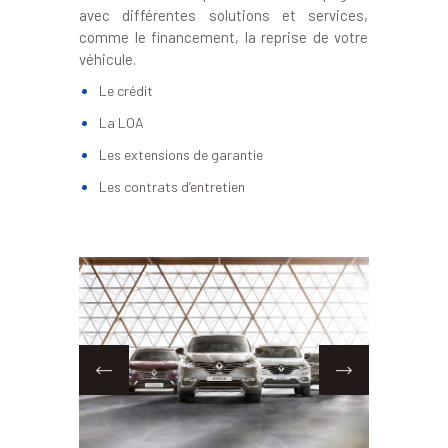
avec différentes solutions et services,
comme le financement, la reprise de votre
véhicule.
Le crédit
La LOA
Les extensions de garantie
Les contrats d’entretien