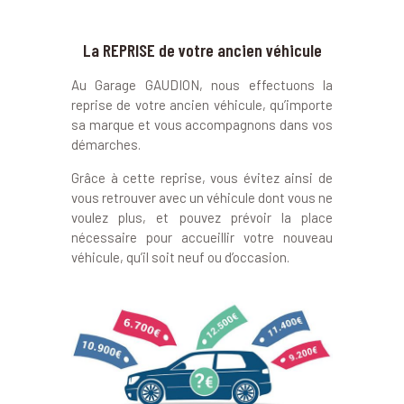
La REPRISE de votre ancien véhicule
Au Garage GAUDION, nous effectuons la
reprise de votre ancien véhicule, qu’importe
sa marque et vous accompagnons dans vos
démarches.
Grâce à cette reprise, vous évitez ainsi de
vous retrouver avec un véhicule dont vous ne
voulez plus, et pouvez prévoir la place
nécessaire pour accueillir votre nouveau
véhicule, qu’il soit neuf ou d’occasion.