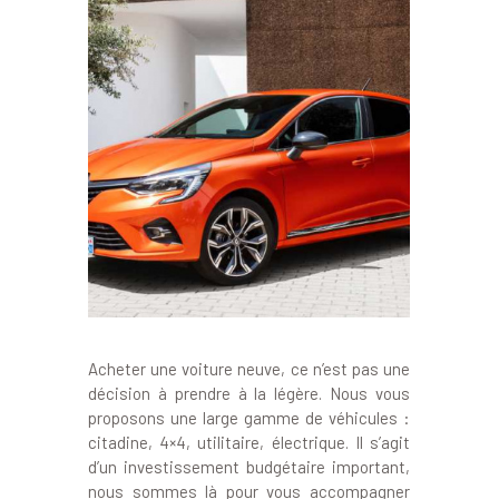
Acheter une voiture neuve, ce n’est pas une
décision à prendre à la légère. Nous vous
proposons une large gamme de véhicules :
citadine, 4×4, utilitaire, électrique. Il s’agit
d’un investissement budgétaire important,
nous sommes là pour vous accompagner