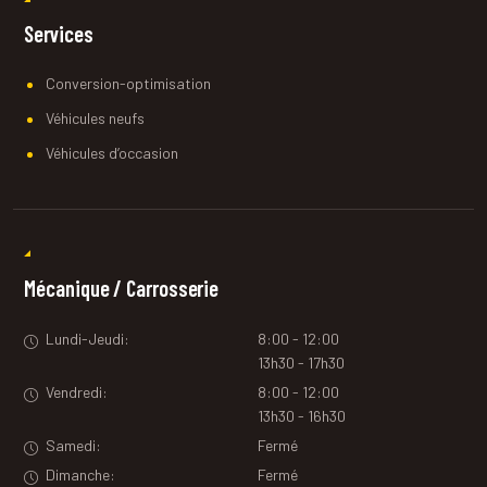
Services
Conversion-optimisation
Véhicules neufs
Véhicules d’occasion
Mécanique / Carrosserie
Lundi-Jeudi:
8:00 - 12:00
13h30 - 17h30
Vendredi:
8:00 - 12:00
13h30 - 16h30
Samedi:
Fermé
Dimanche:
Fermé