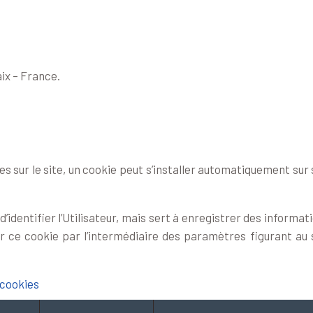
ix – France.
tes sur le site, un cookie peut s’installer automatiquement sur 
dentifier l’Utilisateur, mais sert à enregistrer des informatio
er ce cookie par l’intermédiaire des paramètres figurant au s
 cookies