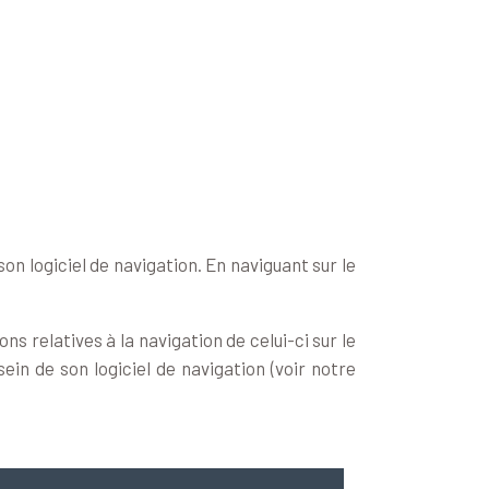
son logiciel de navigation. En naviguant sur le
ns relatives à la navigation de celui-ci sur le
ein de son logiciel de navigation (voir notre