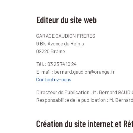
Editeur du site web
GARAGE GAUDION FRERES
9 Bis Avenue de Reims
02220 Braine
Tél. : 03 23 74 10 24
E-mail : bernard.gaudion@orange.fr
Contactez-nous
Directeur de Publication : M. Bernard GAUD
Responsabilité de la publication : M. Berna
Création du site internet et 