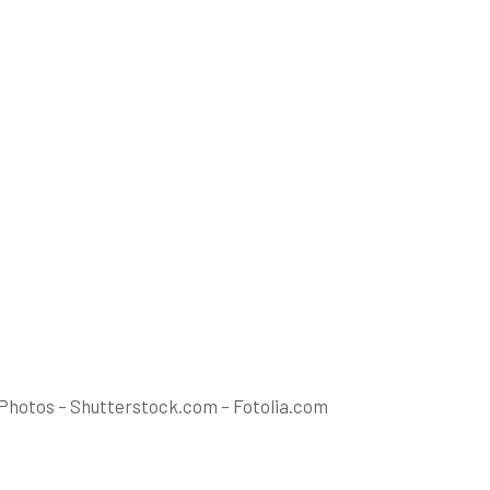
hotos – Shutterstock.com – Fotolia.com