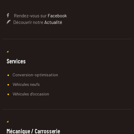
Rendez-vous sur
Facebook
Découvrir notre
Actualité
Services
Conversion-optimisation
Véhicules neufs
Véhicules d’occasion
Mécanique / Carrosserie