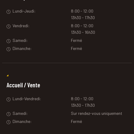
Lundi-Jeudi:
8:00 - 12:00
13h30 - 17h30
Vendredi:
8:00 - 12:00
13h30 - 16h30
Samedi:
Fermé
Dimanche:
Fermé
Accueil / Vente
Lundi-Vendredi:
8:00 - 12:00
13h30 - 17h30
Samedi:
Sur rendez-vous uniquement
Dimanche:
Fermé