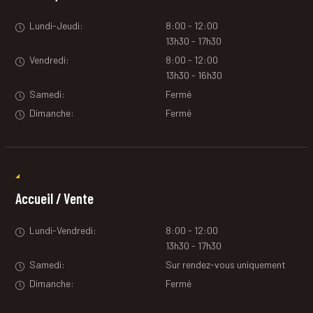
Lundi-Jeudi:
8:00 - 12:00
13h30 - 17h30
Vendredi:
8:00 - 12:00
13h30 - 16h30
Samedi:
Fermé
Dimanche:
Fermé
Accueil / Vente
Lundi-Vendredi:
8:00 - 12:00
13h30 - 17h30
Samedi:
Sur rendez-vous uniquement
Dimanche:
Fermé