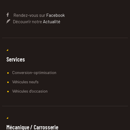
Rendez-vous sur
Facebook
Découvrir notre
Actualité
Services
Conversion-optimisation
Véhicules neufs
Véhicules d’occasion
Mécanique / Carrosserie